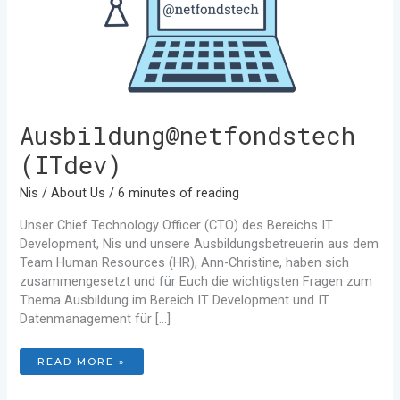
Ausbildung@netfondstech
(ITdev)
Nis
/
About Us
/
6 minutes of reading
Unser Chief Technology Officer (CTO) des Bereichs IT
Development, Nis und unsere Ausbildungsbetreuerin aus dem
Team Human Resources (HR), Ann-Christine, haben sich
zusammengesetzt und für Euch die wichtigsten Fragen zum
Thema Ausbildung im Bereich IT Development und IT
Datenmanagement für […]
READ MORE »