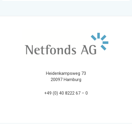
Heidenkampsweg 73
20097 Hamburg
+49 (0) 40 8222 67 – 0